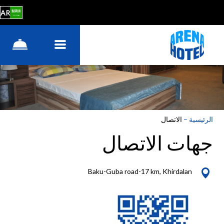
AR
الرئيسية
–
الاتصال
جهات الاتصال
Baku-Guba road-17 km, Khirdalan