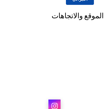
الموقع والاتجاهات