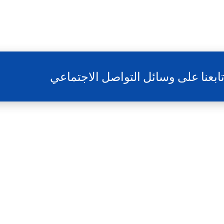
ابعنا على وسائل التواصل الاجتماعي