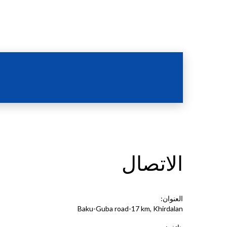
ت
الاتصال
العنوان:
Baku-Guba road-17 km, Khirdalan